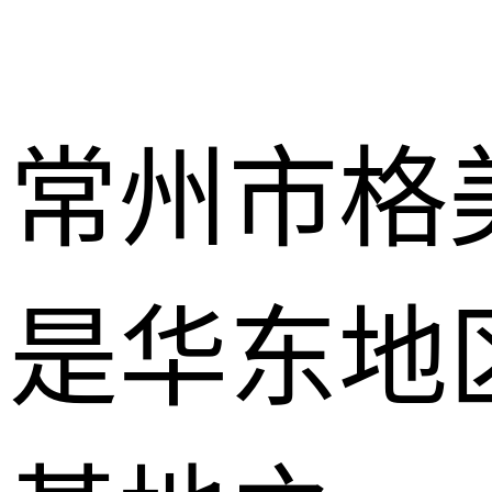
常州市格
是华东地