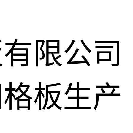
板有限公司
钢格板生产