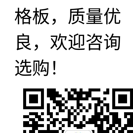
格板，质量优
良，欢迎咨询
选购！