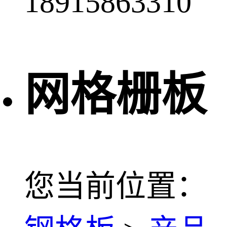
18915863310
网格栅板
您当前位置：