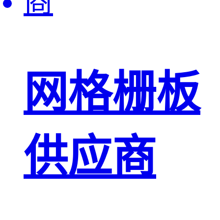
网格栅板
供应商