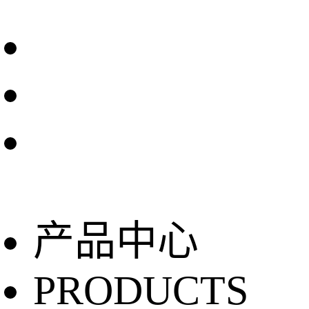
产品中心
PRODUCTS