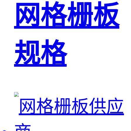
网格栅板
规格