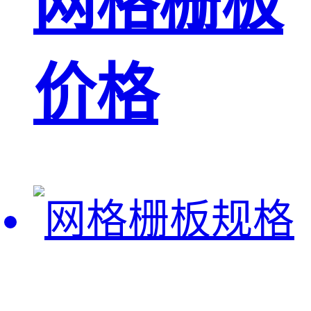
网格栅板
价格