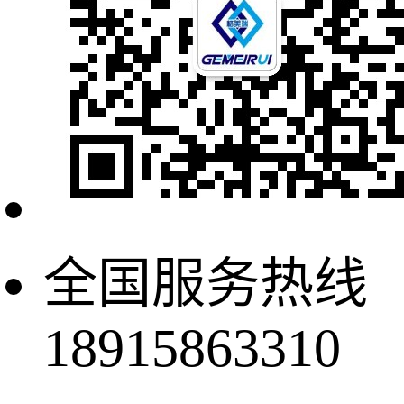
全国服务热线
18915863310