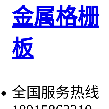
金属格栅
板
全国服务热线