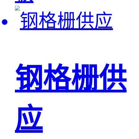
钢格栅供
应