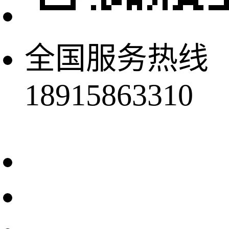
全国服务热线
18915863310