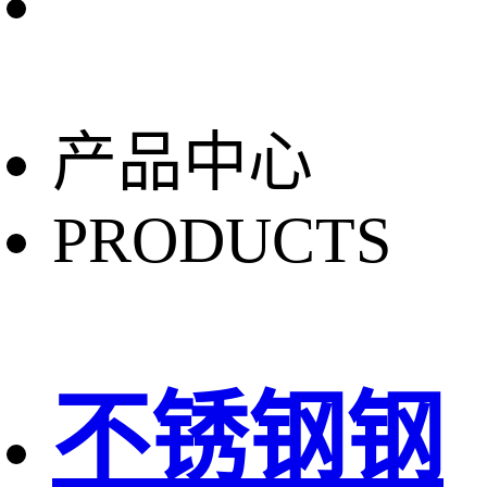
产品中心
PRODUCTS
不锈钢钢