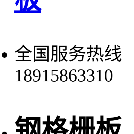
全国服务热线
18915863310
钢格栅板