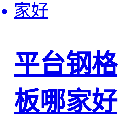
平台钢格
板哪家好