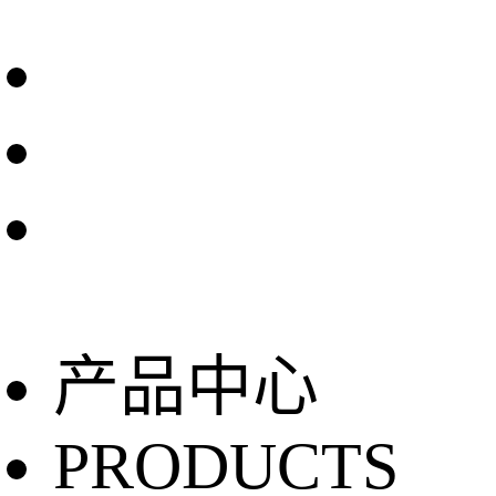
产品中心
PRODUCTS