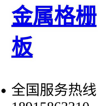
金属格栅
板
全国服务热线