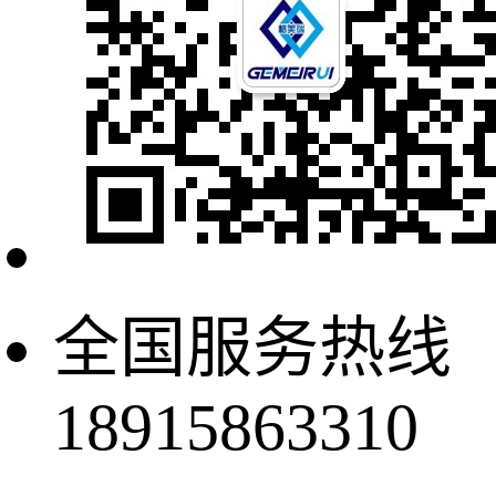
全国服务热线
18915863310