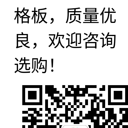
格板，质量优
良，欢迎咨询
选购！