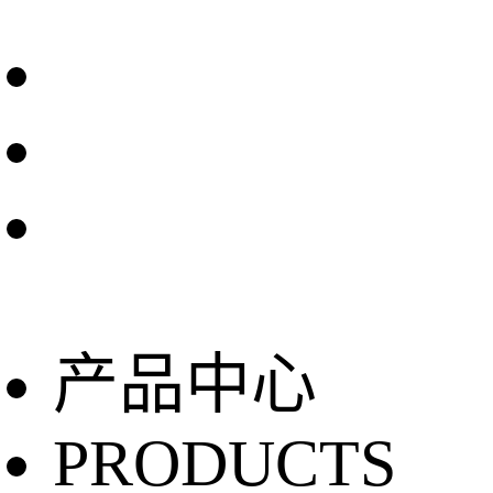
产品中心
PRODUCTS