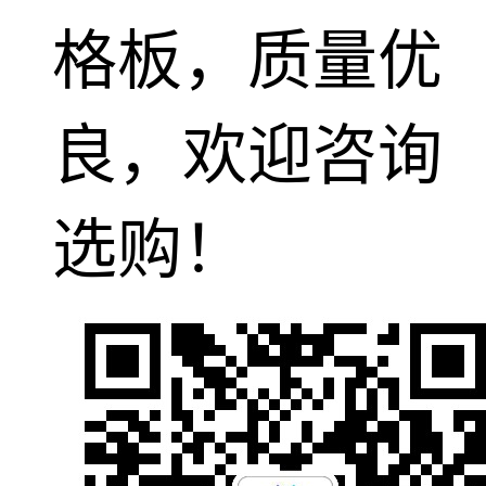
格板，质量优
良，欢迎咨询
选购！