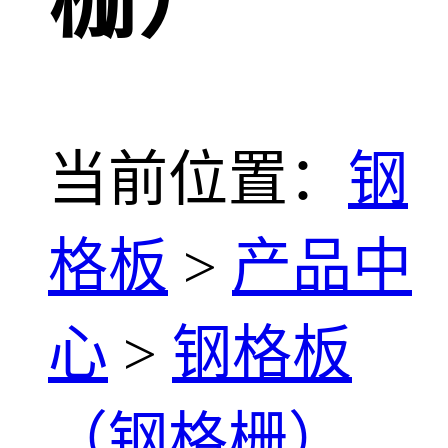
当前位置：
钢
格板
>
产品中
心
>
钢格板
（钢格栅）