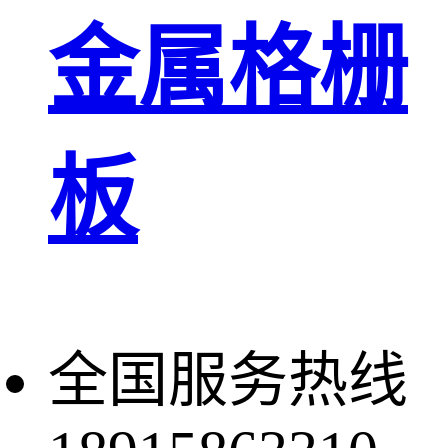
金属格栅
板
全国服务热线