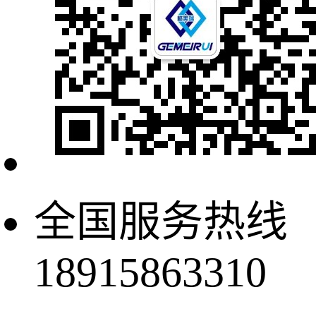
全国服务热线
18915863310