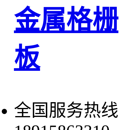
金属格栅
板
全国服务热线