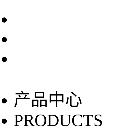
产品中心
PRODUCTS