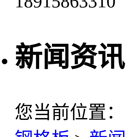
18915863310
新闻资讯
您当前位置：