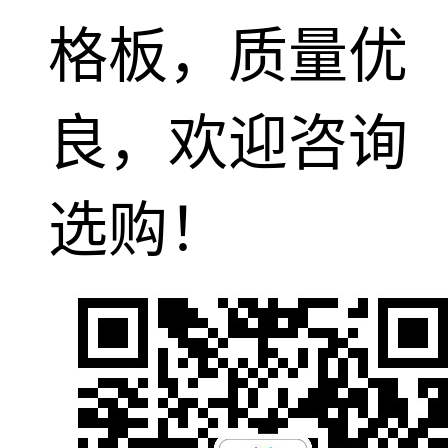
格板，质量优
良，欢迎咨询
选购！