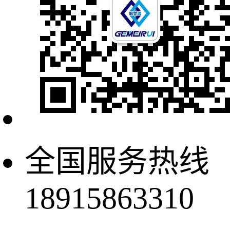
全国服务热线
18915863310