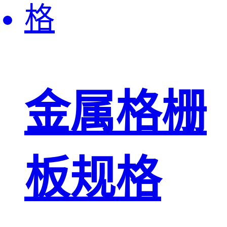
金属格栅
板规格