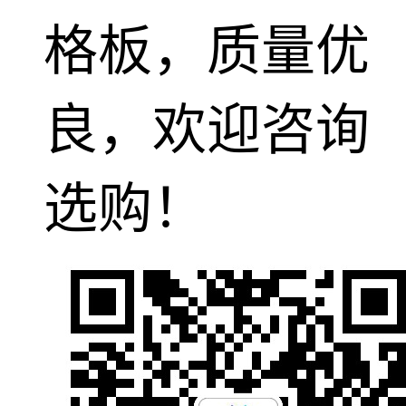
格板，质量优
良，欢迎咨询
选购！