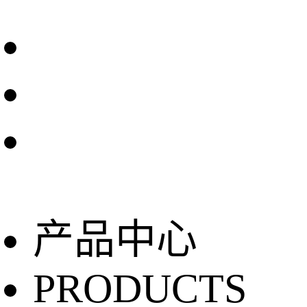
产品中心
PRODUCTS