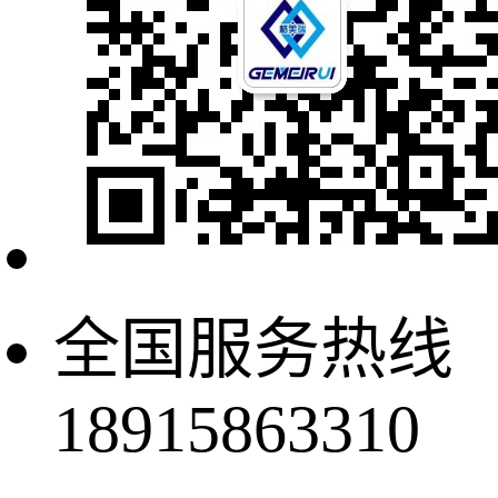
全国服务热线
18915863310