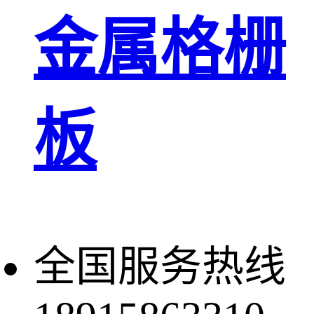
金属格栅
板
全国服务热线