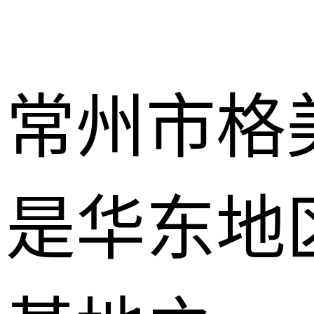
常州市格
是华东地