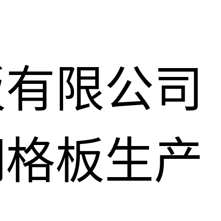
板有限公司
钢格板生产