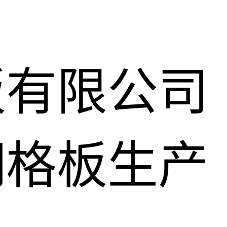
板有限公司
钢格板生产