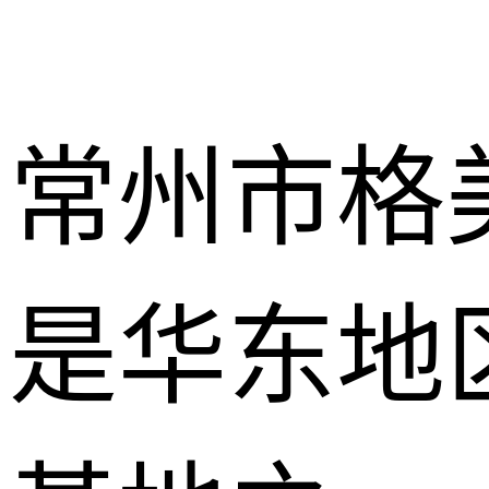
常州市格
是华东地