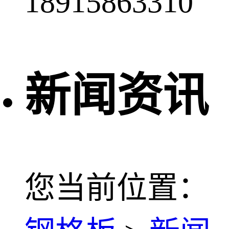
18915863310
新闻资讯
您当前位置：