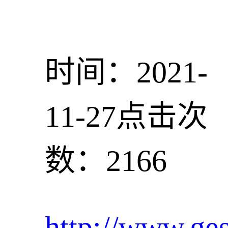
时间：2021-
11-27
点击次
数：2166
http://www.ge