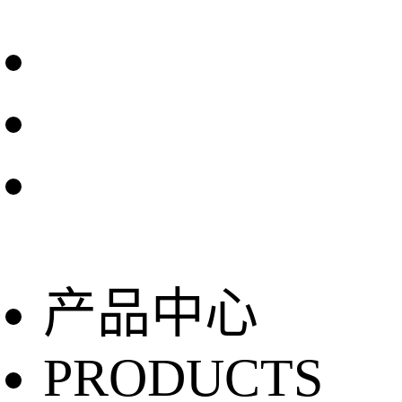
产品中心
PRODUCTS