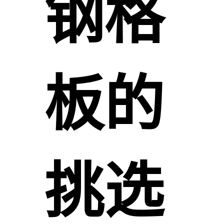
钢格
板的
挑选