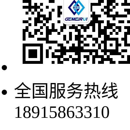
全国服务热线
18915863310