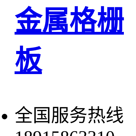
金属格栅
板
全国服务热线