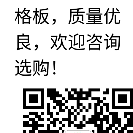
格板，质量优
良，欢迎咨询
选购！