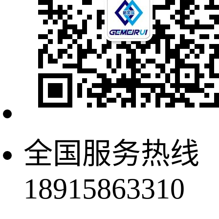
全国服务热线
18915863310