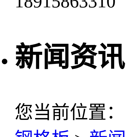
18915863310
新闻资讯
您当前位置：