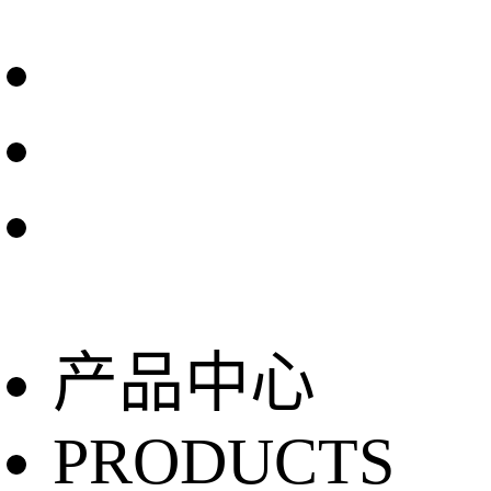
产品中心
PRODUCTS