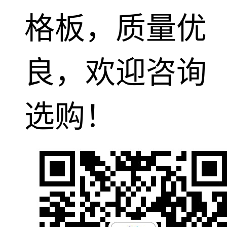
格板，质量优
良，欢迎咨询
选购！