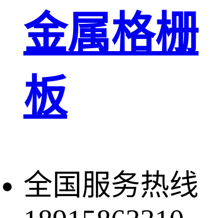
金属格栅
板
全国服务热线