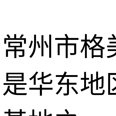
常州市格
是华东地