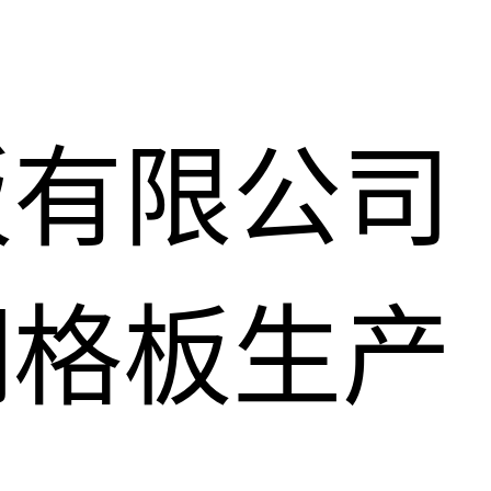
板有限公司
钢格板生产