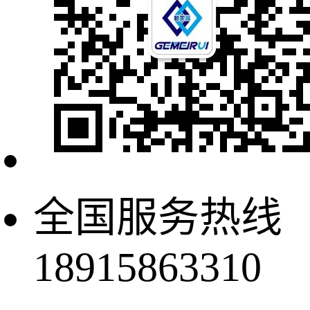
全国服务热线
18915863310