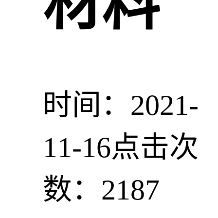
材料
时间：2021-
11-16
点击次
数：2187