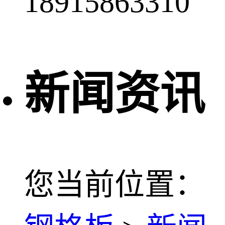
18915863310
新闻资讯
您当前位置：