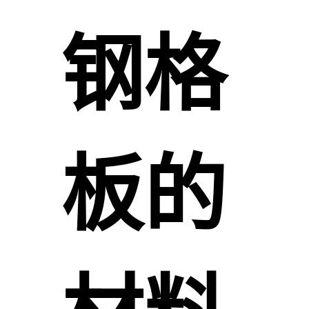
钢格
板的