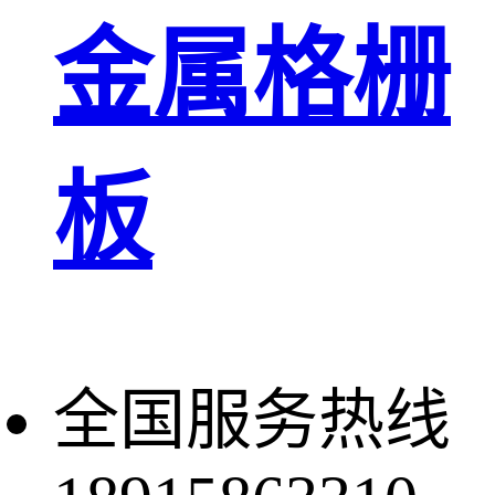
金属格栅
板
全国服务热线