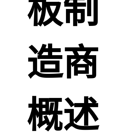
板制
造商
概述