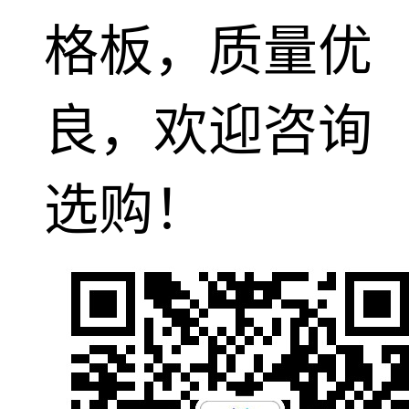
格板，质量优
良，欢迎咨询
选购！