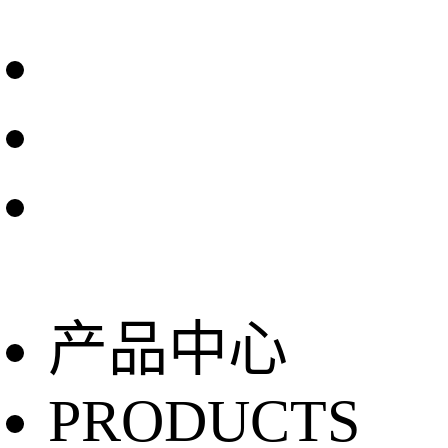
产品中心
PRODUCTS