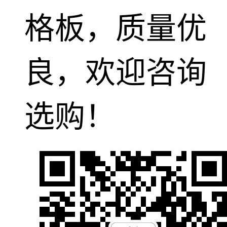
格板，质量优
良，欢迎咨询
选购！