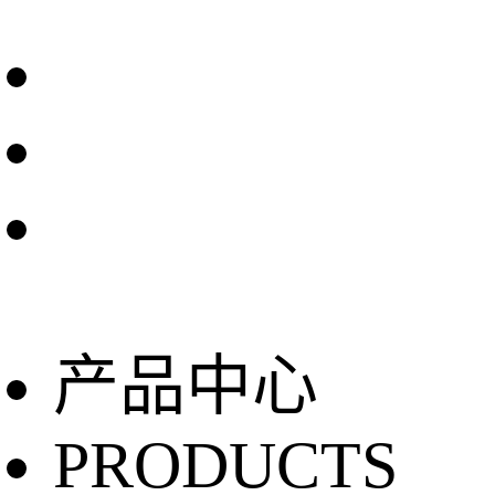
产品中心
PRODUCTS