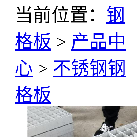
当前位置：
钢
格板
>
产品中
心
>
不锈钢钢
格板