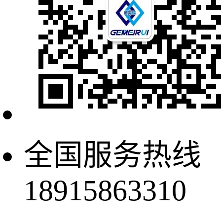
全国服务热线
18915863310