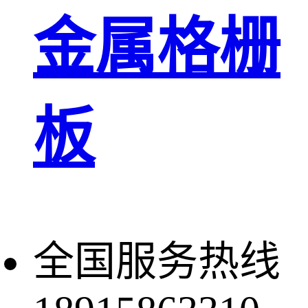
金属格栅
板
全国服务热线