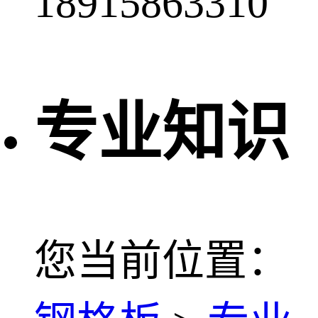
18915863310
专业知识
您当前位置：