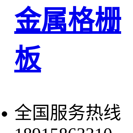
金属格栅
板
全国服务热线