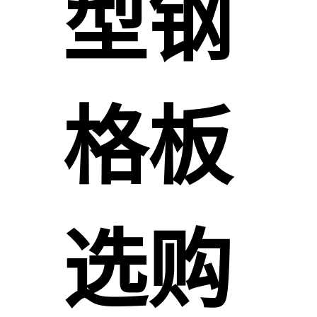
型钢
格板
选购