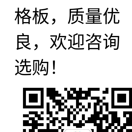
格板，质量优
良，欢迎咨询
选购！