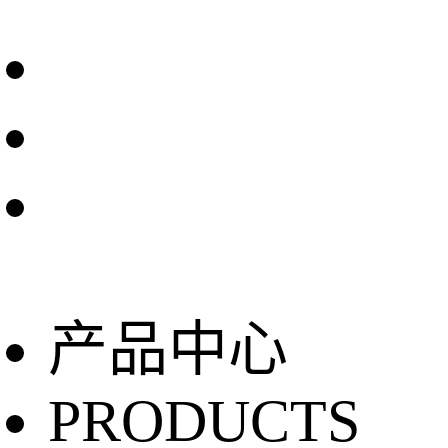
产品中心
PRODUCTS