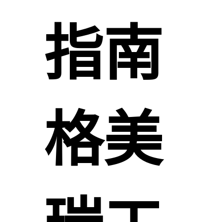
指南
格美