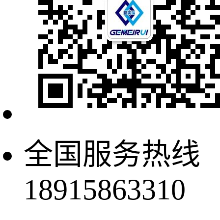
全国服务热线
18915863310