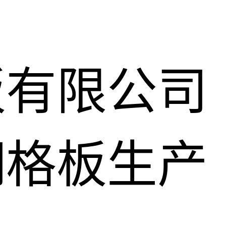
板有限公司
钢格板生产