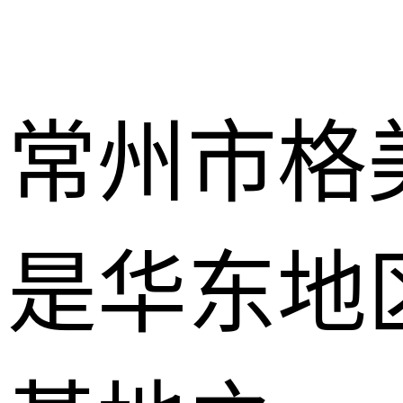
常州市格
是华东地