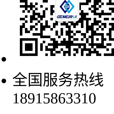
全国服务热线
18915863310