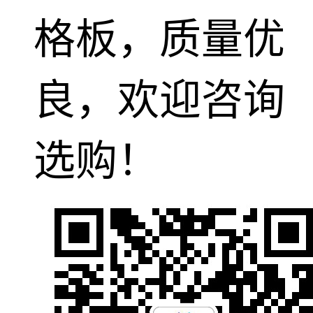
格板，质量优
良，欢迎咨询
选购！