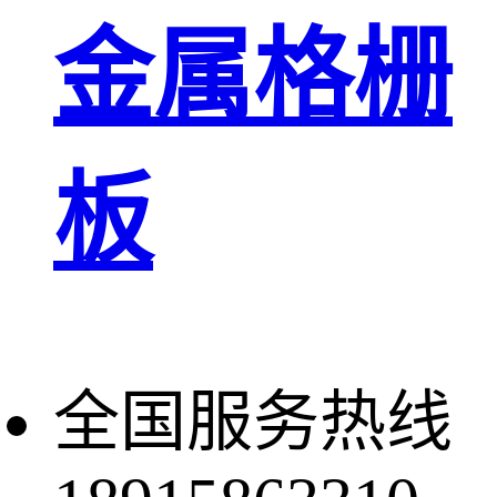
金属格栅
板
全国服务热线