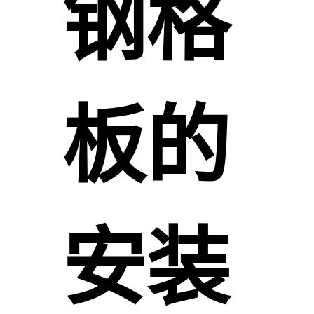
钢格
板的
安装