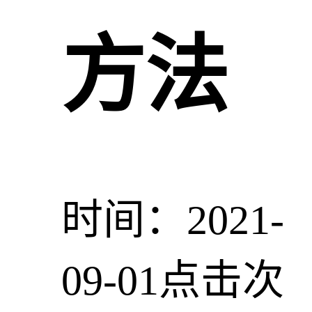
方法
时间：2021-
09-01
点击次