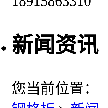
18915863310
新闻资讯
您当前位置：