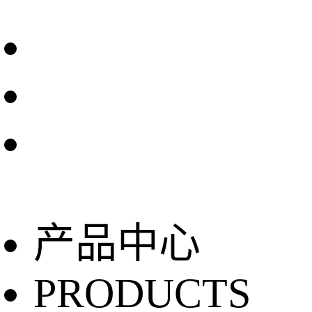
产品中心
PRODUCTS