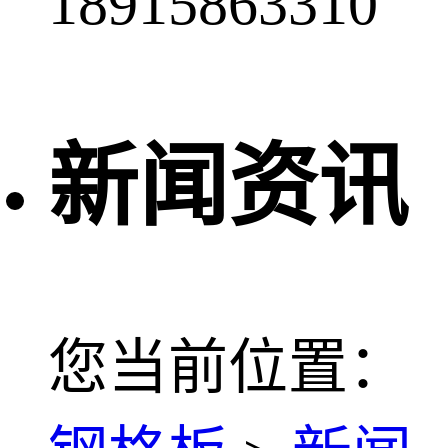
18915863310
新闻资讯
您当前位置：