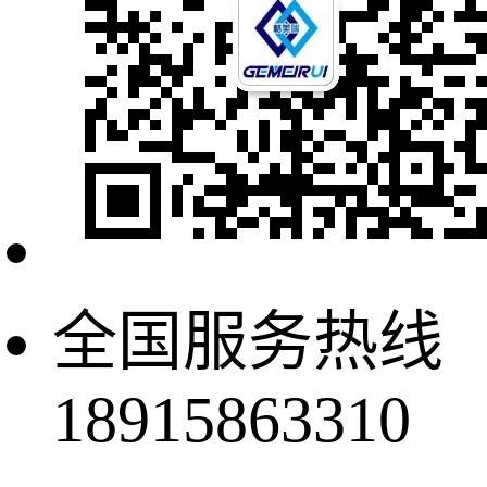
全国服务热线
18915863310