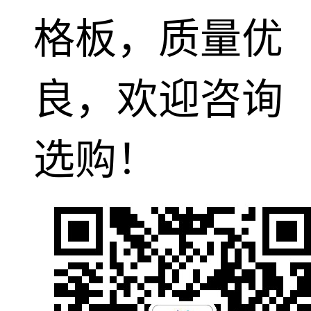
格板，质量优
良，欢迎咨询
选购！