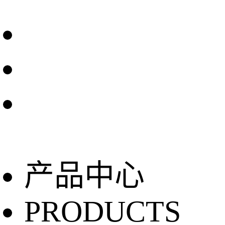
产品中心
PRODUCTS