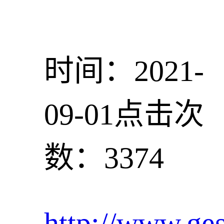
时间：2021-
09-01
点击次
数：3374
http://www.ge