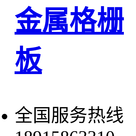
金属格栅
板
全国服务热线