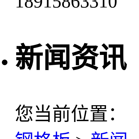
18915863310
新闻资讯
您当前位置：