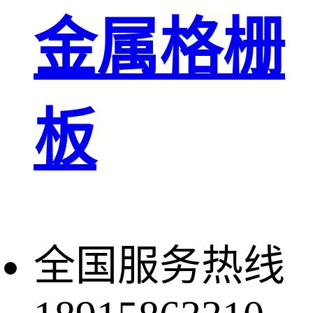
金属格栅
板
全国服务热线