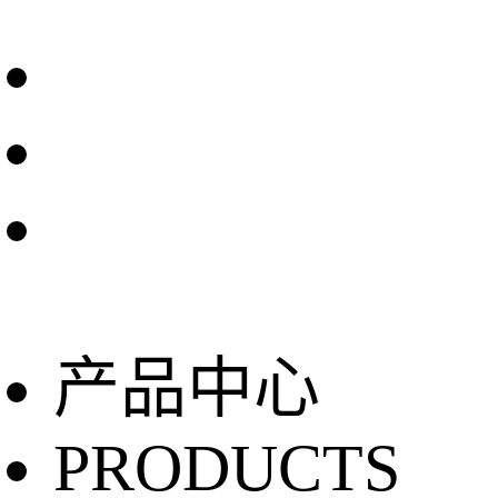
产品中心
PRODUCTS