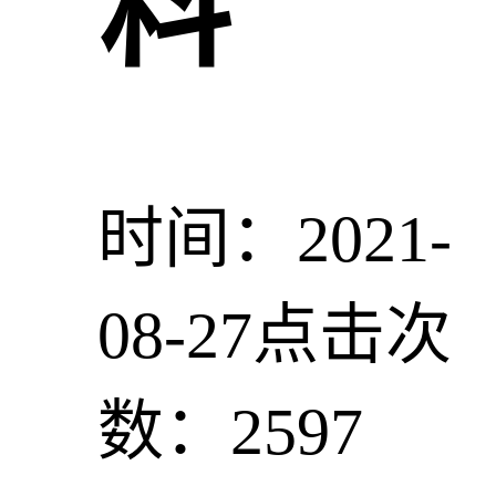
料
时间：2021-
08-27
点击次
数：2597