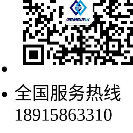
全国服务热线
18915863310