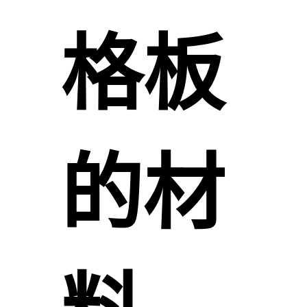
格板
的材