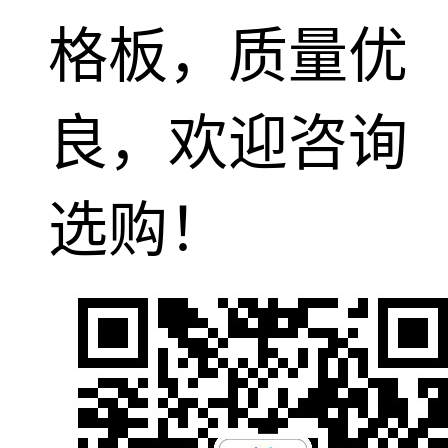
格板，质量优
良，欢迎咨询
选购！