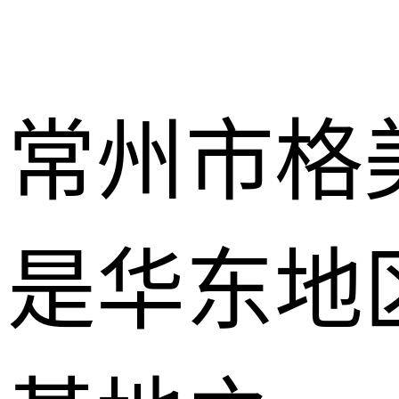
常州市格
是华东地