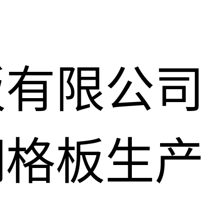
板有限公司
钢格板生产