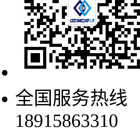
全国服务热线
18915863310