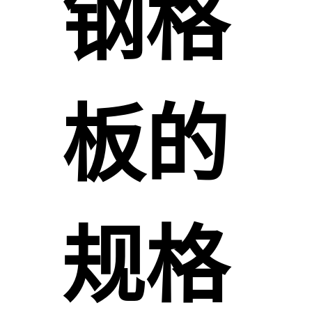
钢格
板的
规格