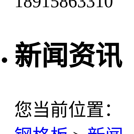
18915863310
新闻资讯
您当前位置：