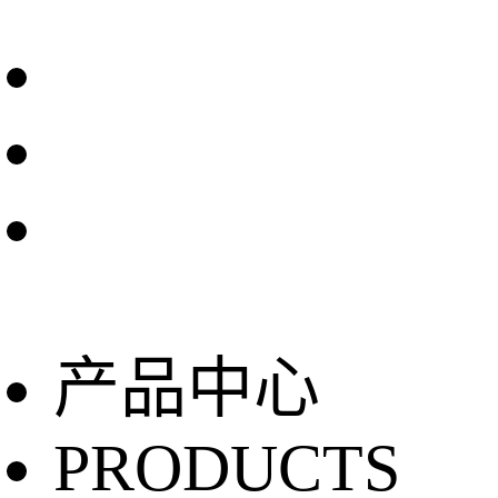
产品中心
PRODUCTS