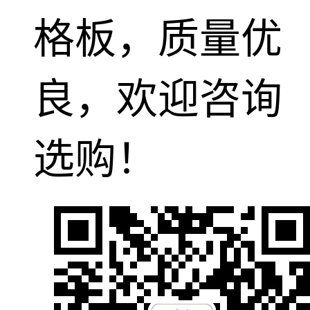
格板，质量优
良，欢迎咨询
选购！