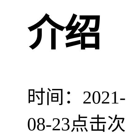
介绍
时间：2021-
08-23
点击次