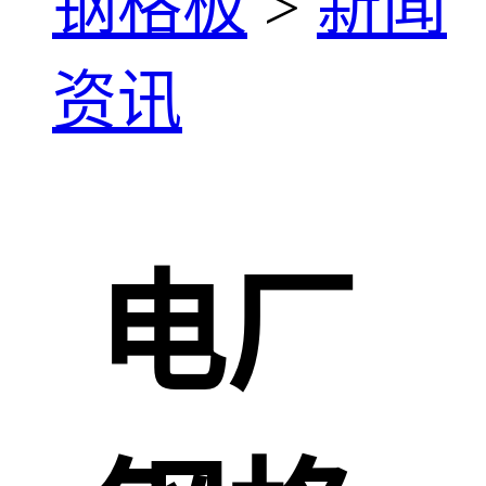
钢格板
>
新闻
资讯
电厂