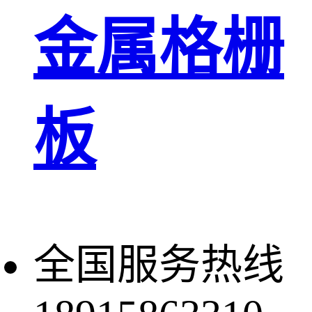
金属格栅
板
全国服务热线