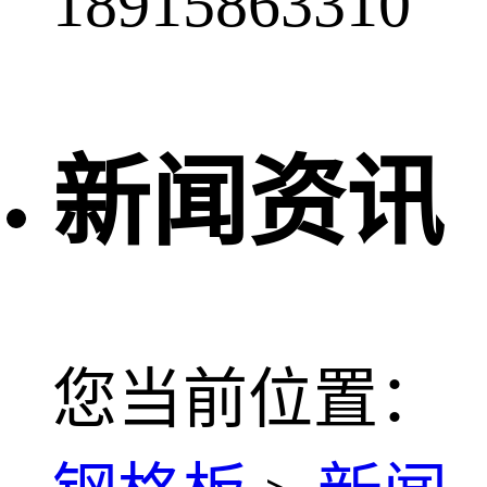
18915863310
新闻资讯
您当前位置：