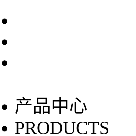
产品中心
PRODUCTS