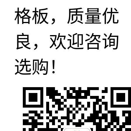
格板，质量优
良，欢迎咨询
选购！