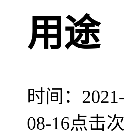
用途
时间：2021-
08-16
点击次