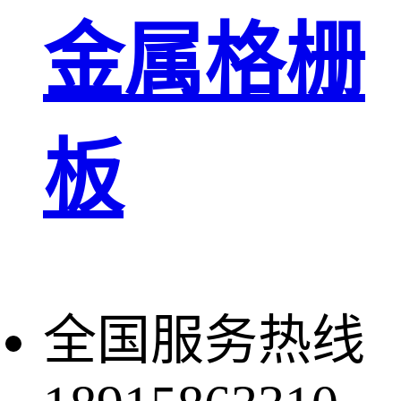
金属格栅
板
全国服务热线