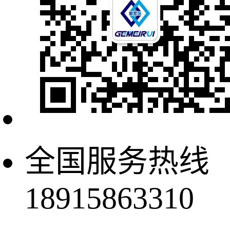
全国服务热线
18915863310