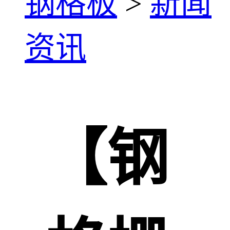
钢格板
>
新闻
资讯
【钢