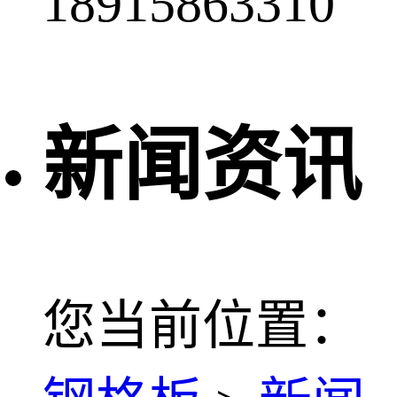
18915863310
新闻资讯
您当前位置：