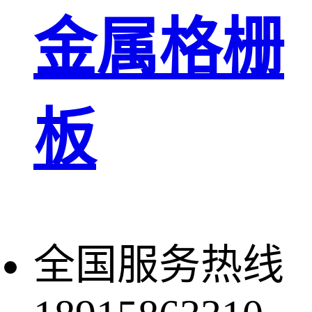
金属格栅
板
全国服务热线