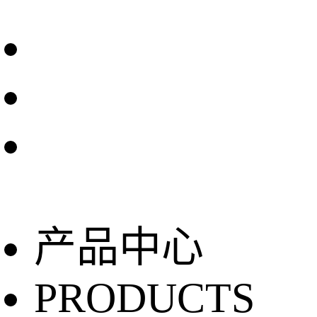
产品中心
PRODUCTS