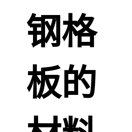
钢格
板的