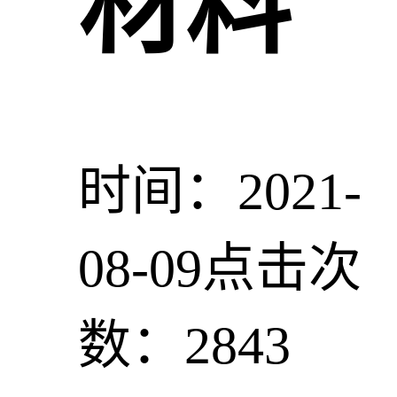
材料
时间：2021-
08-09
点击次
数：2843