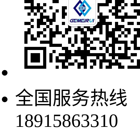
全国服务热线
18915863310