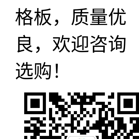
格板，质量优
良，欢迎咨询
选购！