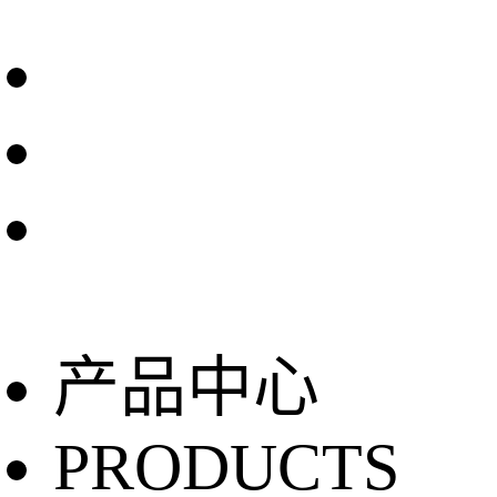
产品中心
PRODUCTS