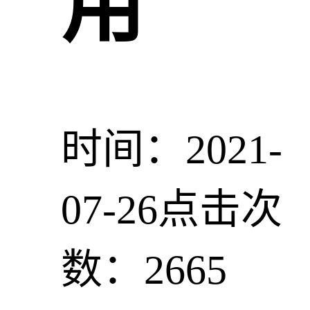
用
时间：2021-
07-26
点击次
数：2665