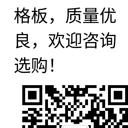
格板，质量优
良，欢迎咨询
选购！