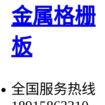
金属格栅
板
全国服务热线