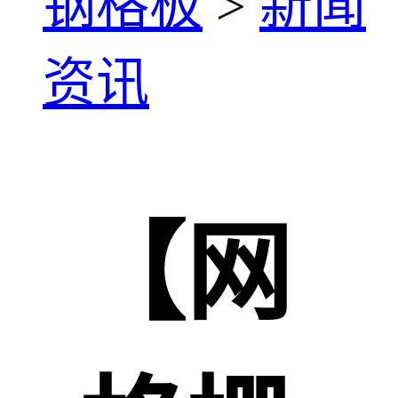
钢格板
>
新闻
资讯
【网