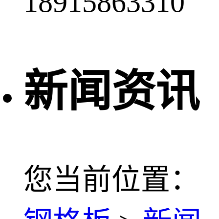
18915863310
新闻资讯
您当前位置：