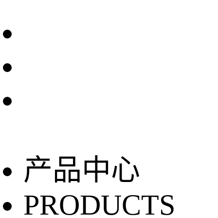
产品中心
PRODUCTS