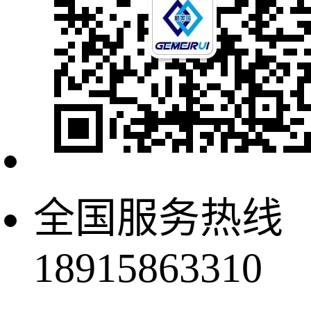
全国服务热线
18915863310