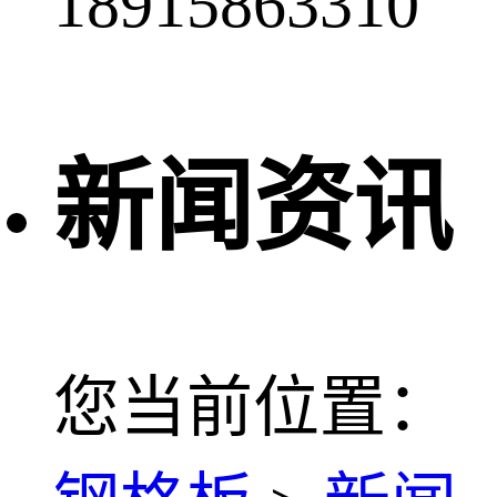
18915863310
新闻资讯
您当前位置：