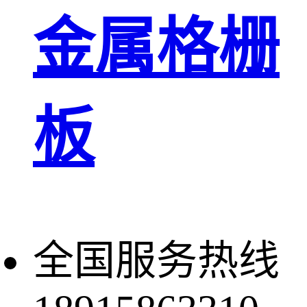
金属格栅
板
全国服务热线