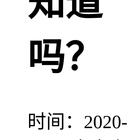
知道
吗？
时间：2020-