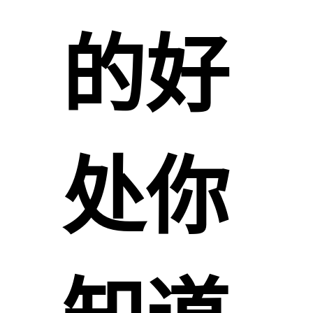
的好
处你