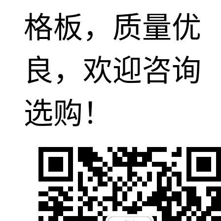
格板，质量优
良，欢迎咨询
选购！