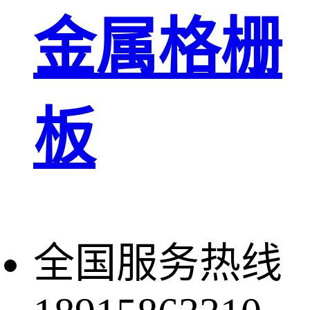
金属格栅
板
全国服务热线