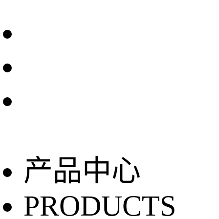
产品中心
PRODUCTS