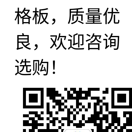
格板，质量优
良，欢迎咨询
选购！