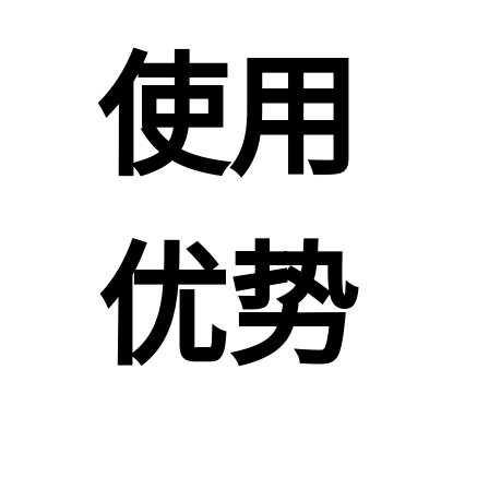
使用
优势