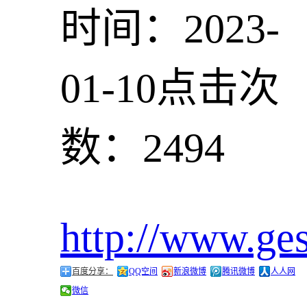
时间：2023-
01-10
点击次
数：2494
http://www.ge
百度分享：
QQ空间
新浪微博
腾讯微博
人人网
微信