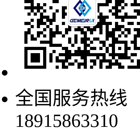
全国服务热线
18915863310