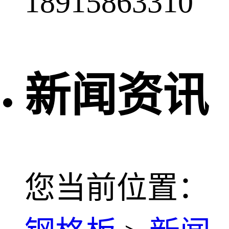
18915863310
新闻资讯
您当前位置：