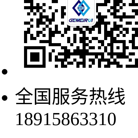
全国服务热线
18915863310