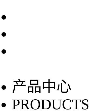
产品中心
PRODUCTS