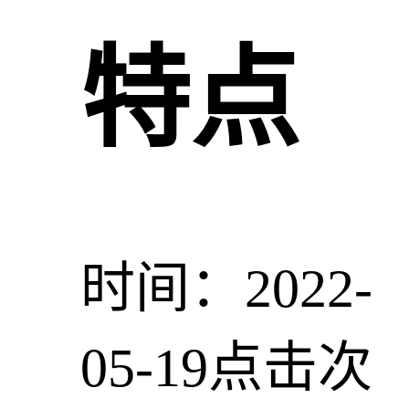
特点
时间：2022-
05-19
点击次