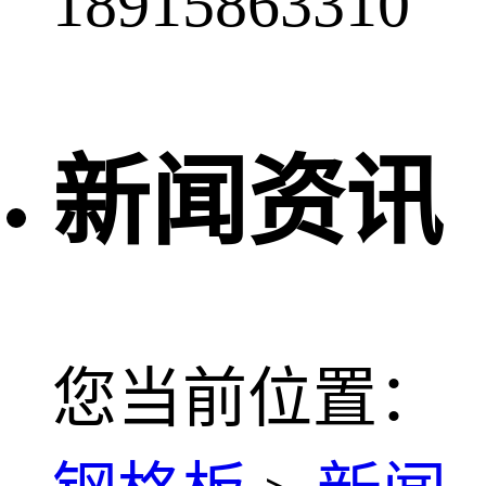
18915863310
新闻资讯
您当前位置：