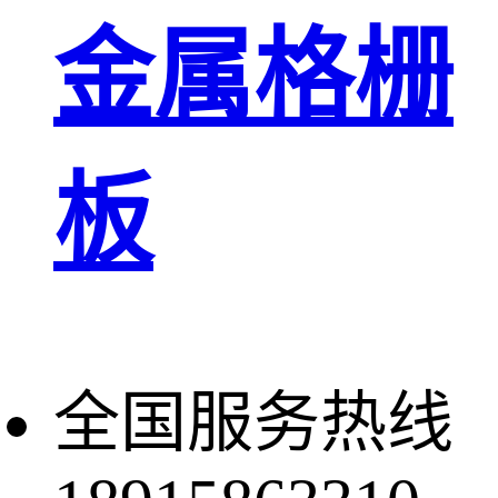
金属格栅
板
全国服务热线