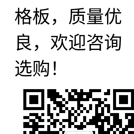
格板，质量优
良，欢迎咨询
选购！