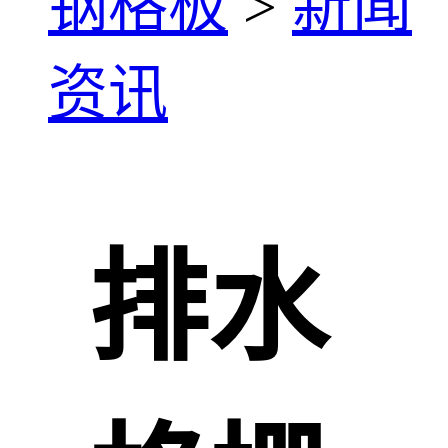
钢格板
>
新闻
资讯
排水