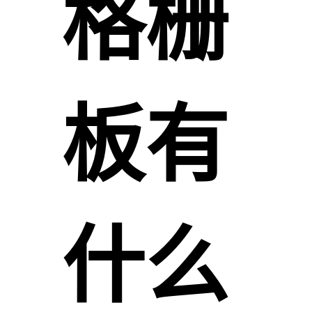
格栅
板有
什么