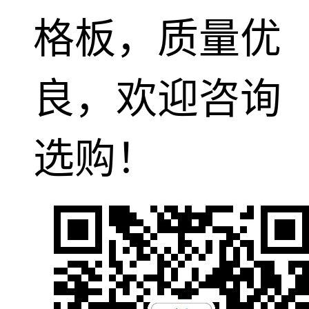
格板，质量优
良，欢迎咨询
选购！