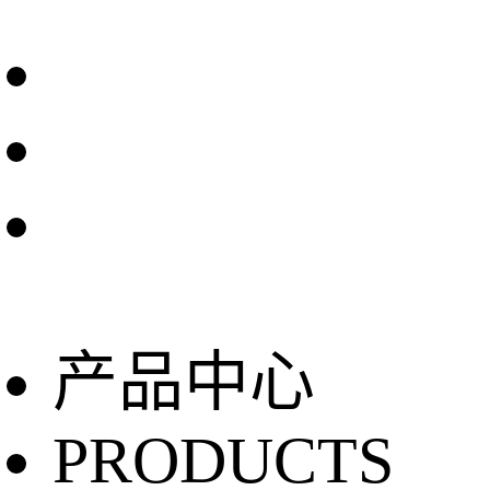
产品中心
PRODUCTS