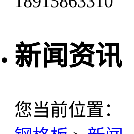
18915863310
新闻资讯
您当前位置：