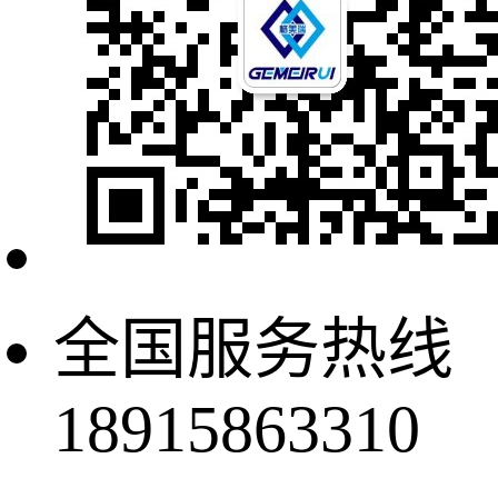
全国服务热线
18915863310