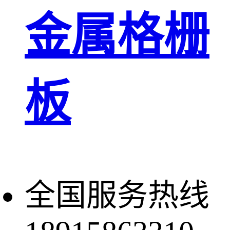
金属格栅
板
全国服务热线