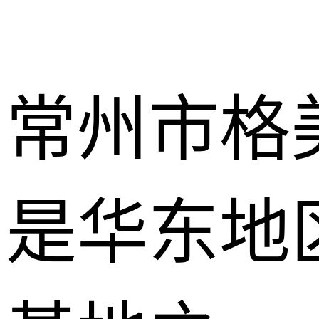
常州市格
是华东地