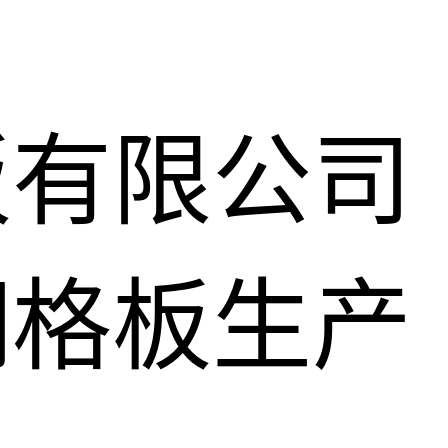
板有限公司
钢格板生产