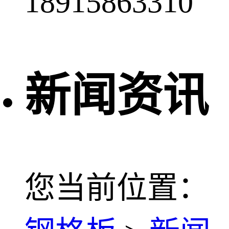
18915863310
新闻资讯
您当前位置：