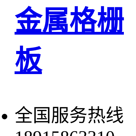
金属格栅
板
全国服务热线