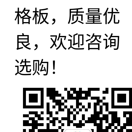
格板，质量优
良，欢迎咨询
选购！