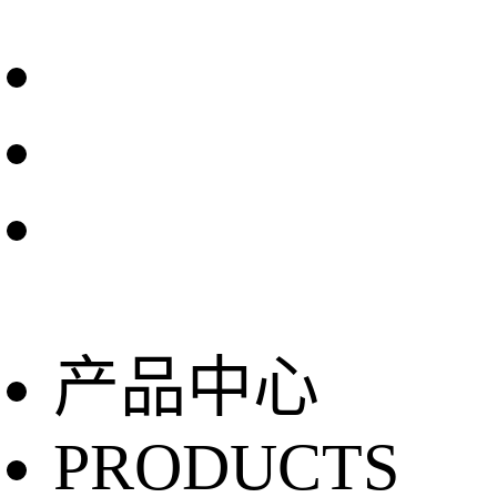
产品中心
PRODUCTS