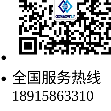
全国服务热线
18915863310