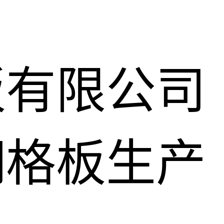
板有限公司
钢格板生产