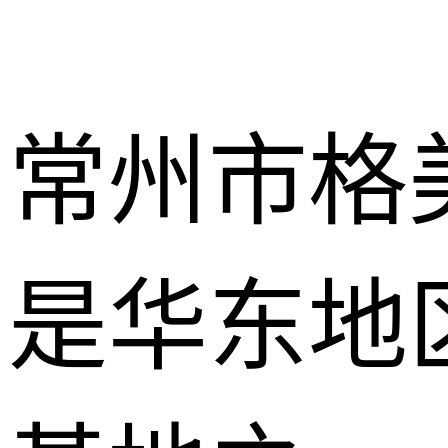
常州市格
是华东地