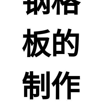
钢格
板的
制作