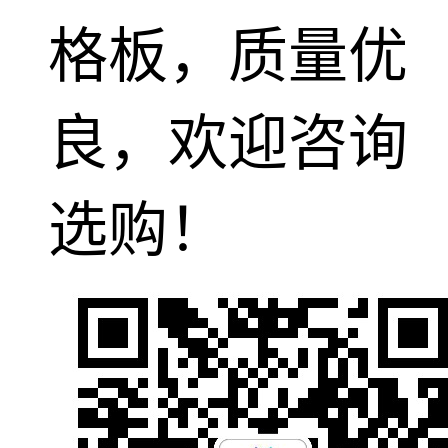
格板，质量优
良，欢迎咨询
选购！