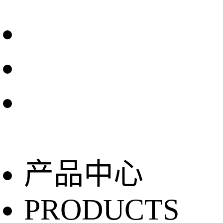
产品中心
PRODUCTS