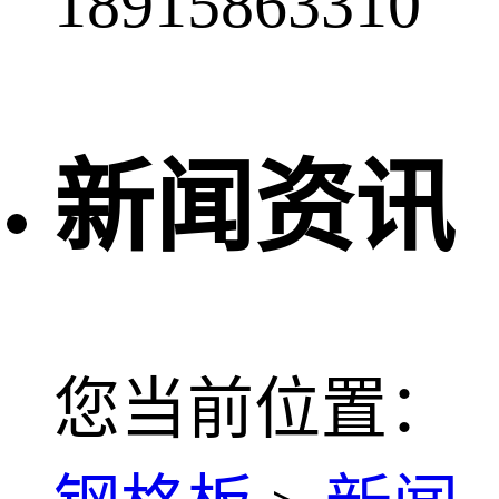
18915863310
新闻资讯
您当前位置：