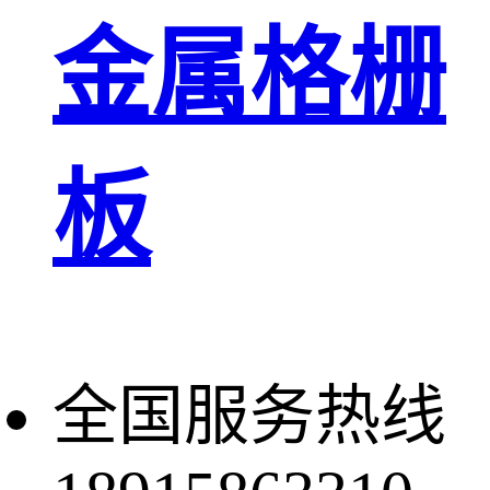
金属格栅
板
全国服务热线