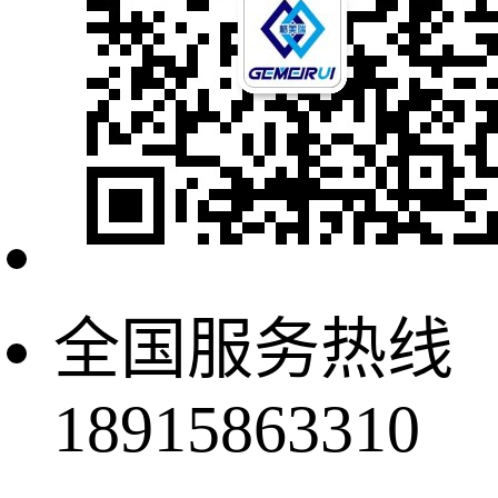
全国服务热线
18915863310