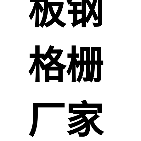
板钢
格栅
厂家