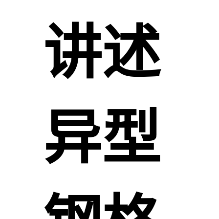
讲述
异型