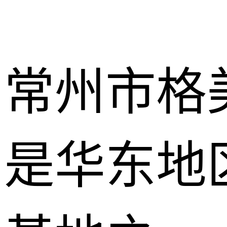
常州市格
是华东地