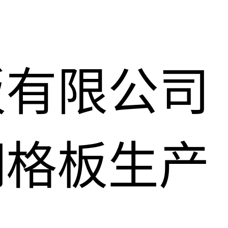
板有限公司
钢格板生产