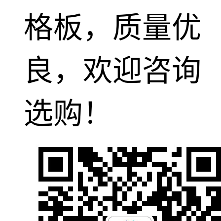
格板，质量优
良，欢迎咨询
选购！