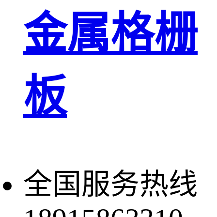
金属格栅
板
全国服务热线