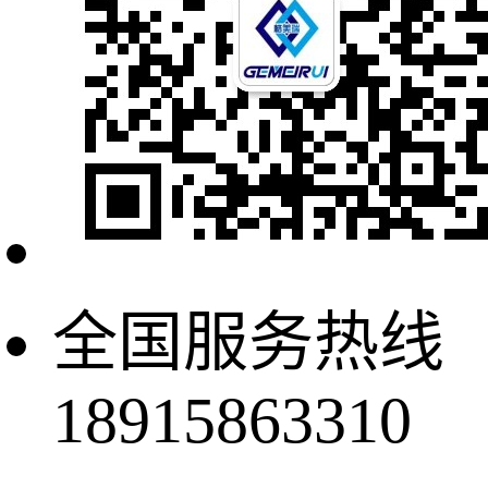
全国服务热线
18915863310