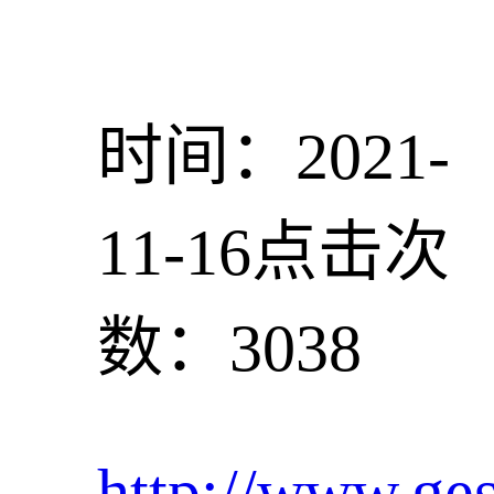
时间：2021-
11-16
点击次
数：3038
http://www.ge