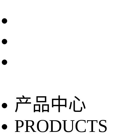
产品中心
PRODUCTS