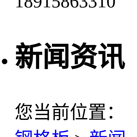
18915863310
新闻资讯
您当前位置：