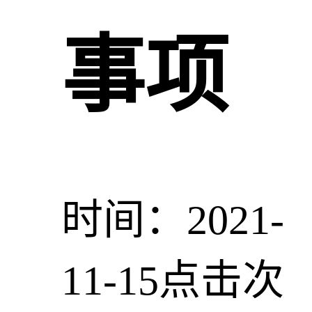
事项
时间：2021-
11-15
点击次