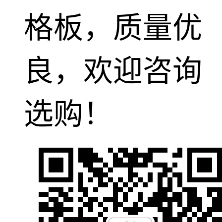
格板，质量优
良，欢迎咨询
选购！