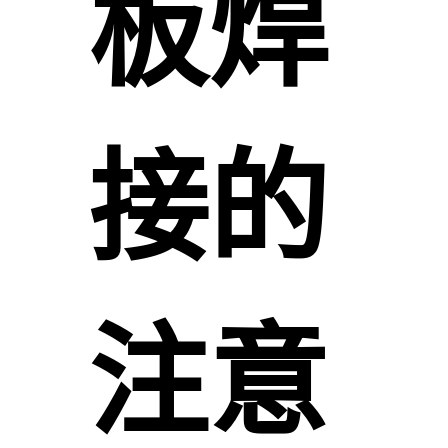
板焊
接的
注意