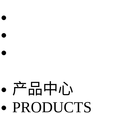
产品中心
PRODUCTS