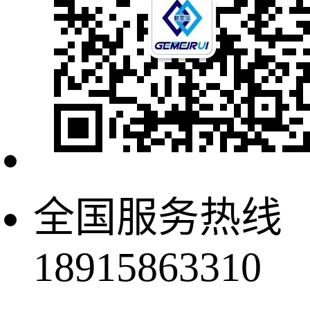
全国服务热线
18915863310