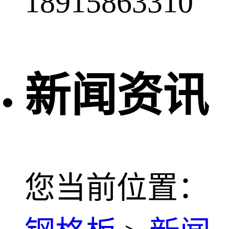
18915863310
新闻资讯
您当前位置：