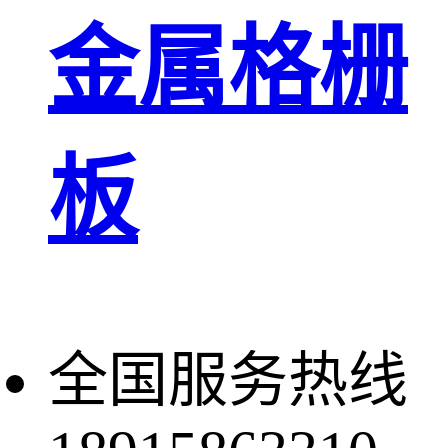
金属格栅
板
全国服务热线