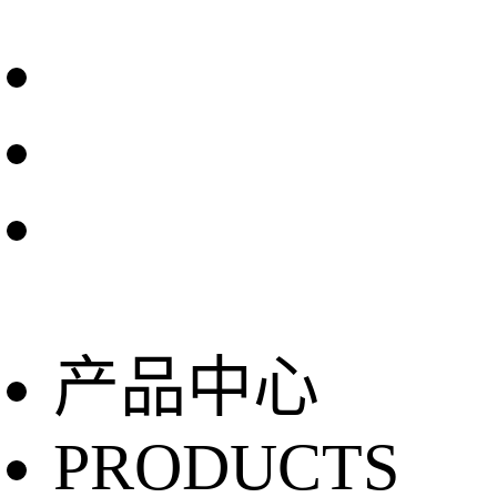
产品中心
PRODUCTS