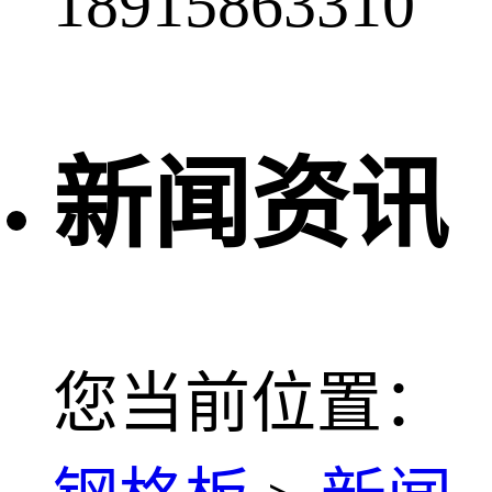
18915863310
新闻资讯
您当前位置：