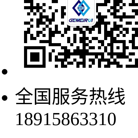
全国服务热线
18915863310