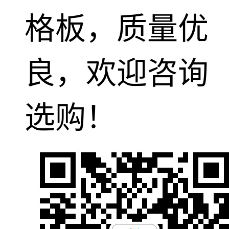
格板，质量优
良，欢迎咨询
选购！