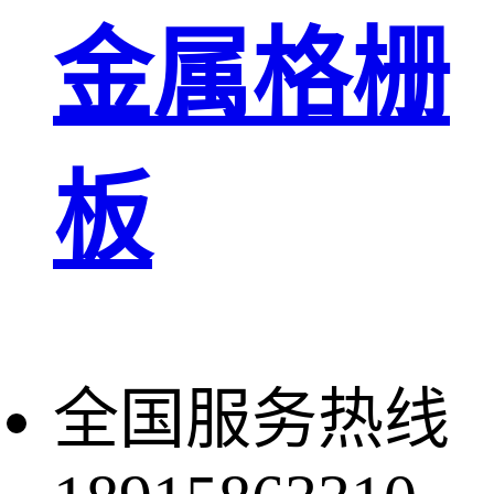
金属格栅
板
全国服务热线