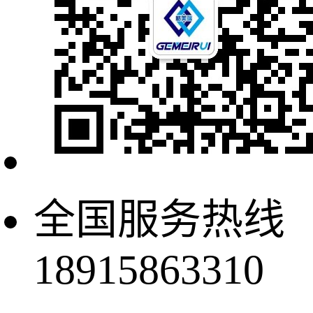
全国服务热线
18915863310