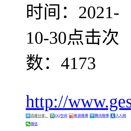
时间：2021-
10-30
点击次
数：4173
http://www.ge
百度分享：
QQ空间
新浪微博
腾讯微博
人人网
微信