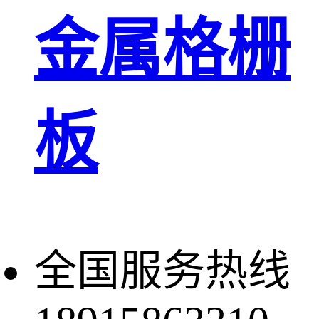
金属格栅
板
全国服务热线