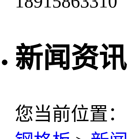
18915863310
新闻资讯
您当前位置：