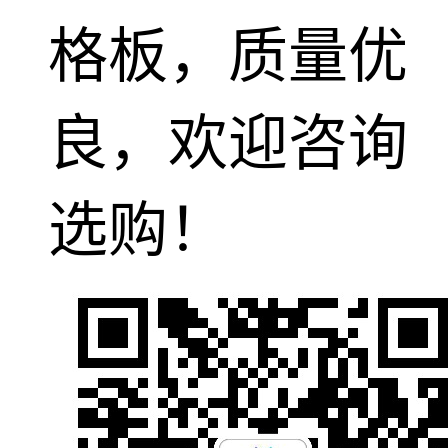
格板，质量优
良，欢迎咨询
选购！