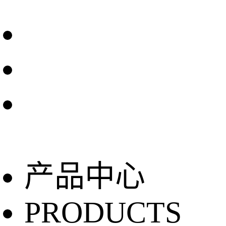
产品中心
PRODUCTS