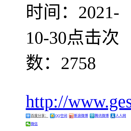
时间：2021-
10-30
点击次
数：2758
http://www.ge
百度分享：
QQ空间
新浪微博
腾讯微博
人人网
微信