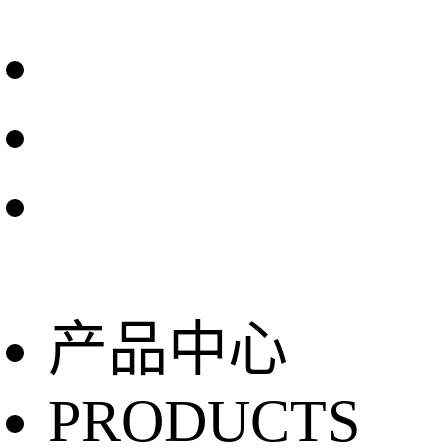
产品中心
PRODUCTS