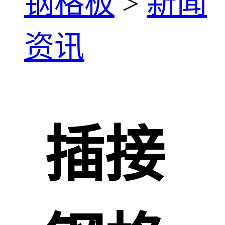
钢格板
>
新闻
资讯
插接