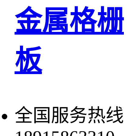
金属格栅
板
全国服务热线