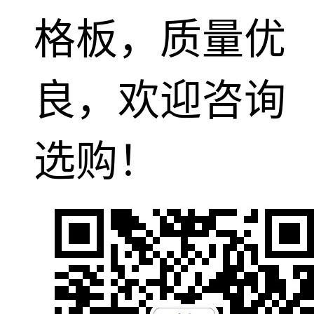
格板，质量优
良，欢迎咨询
选购！