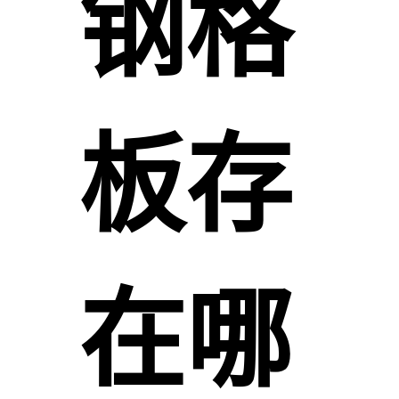
钢格
板存
在哪