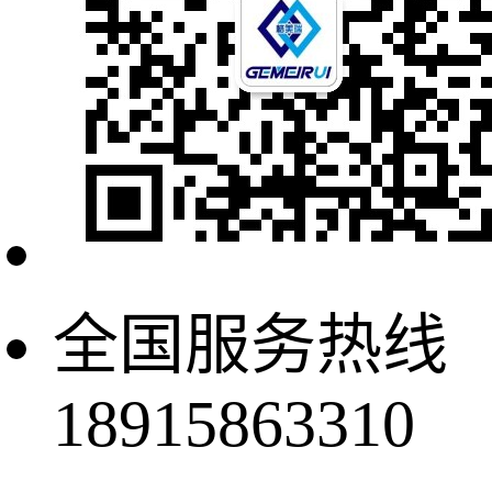
全国服务热线
18915863310