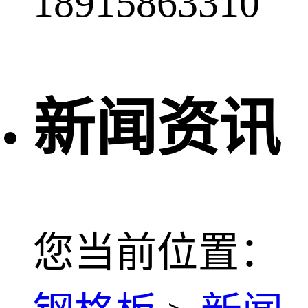
18915863310
新闻资讯
您当前位置：