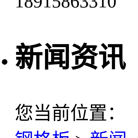
18915863310
新闻资讯
您当前位置：