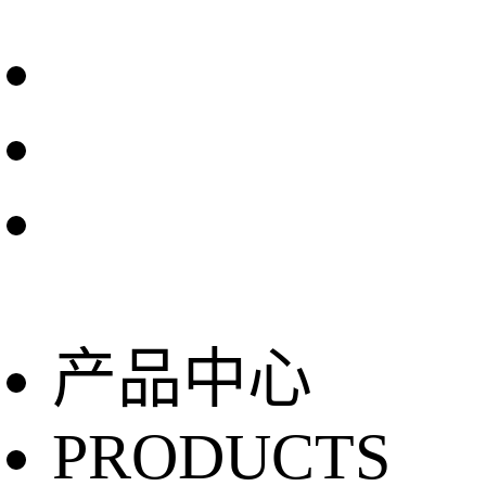
产品中心
PRODUCTS