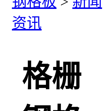
钢格板
>
新闻
资讯
格栅