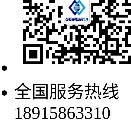
全国服务热线
18915863310