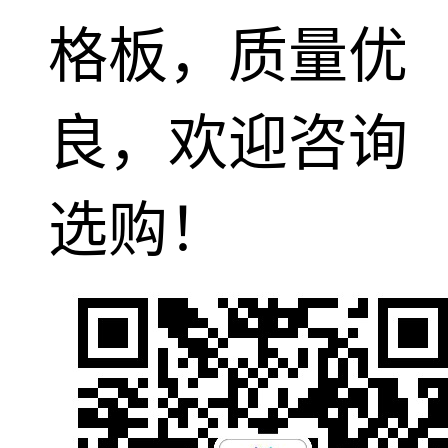
格板，质量优
良，欢迎咨询
选购！