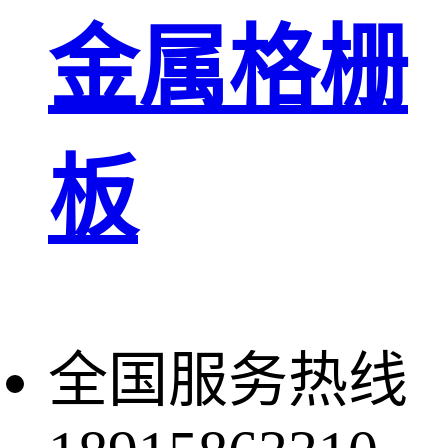
金属格栅
板
全国服务热线