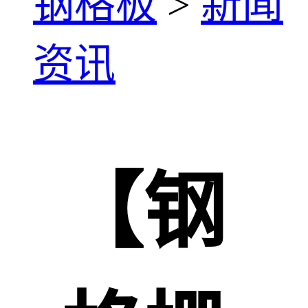
钢格板
>
新闻
资讯
【钢