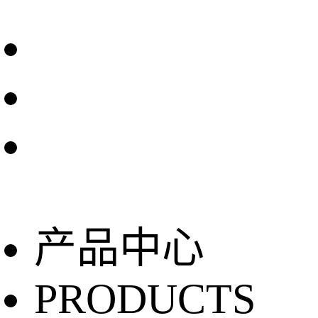
产品中心
PRODUCTS