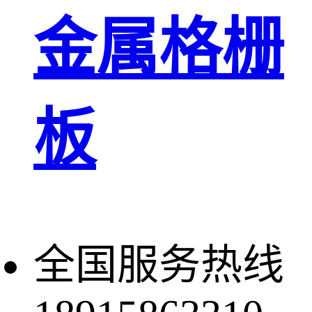
金属格栅
板
全国服务热线