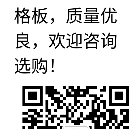
格板，质量优
良，欢迎咨询
选购！