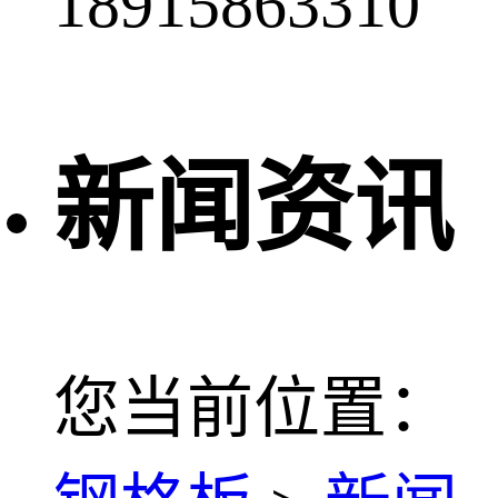
18915863310
新闻资讯
您当前位置：