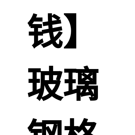
钱】
玻璃