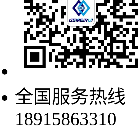
全国服务热线
18915863310