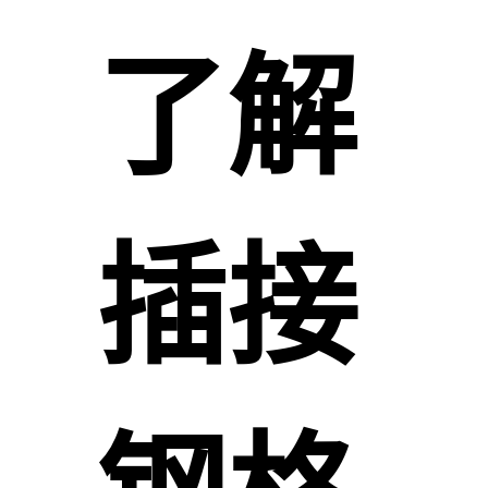
了解
插接