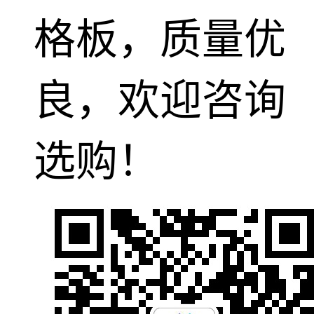
格板，质量优
良，欢迎咨询
选购！