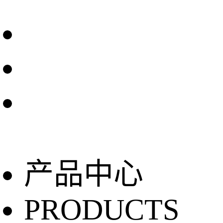
产品中心
PRODUCTS