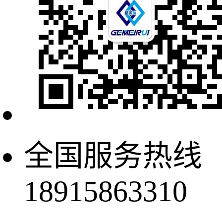
全国服务热线
18915863310