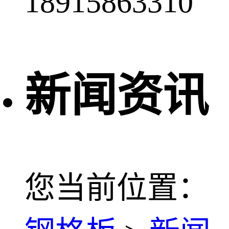
18915863310
新闻资讯
您当前位置：