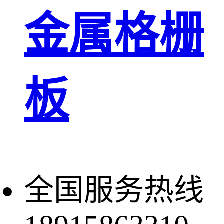
金属格栅
板
全国服务热线