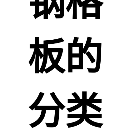
钢格
板的
分类