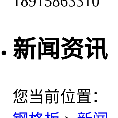
18915863310
新闻资讯
您当前位置：