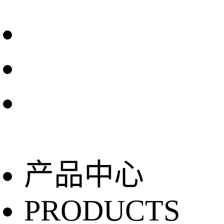
产品中心
PRODUCTS