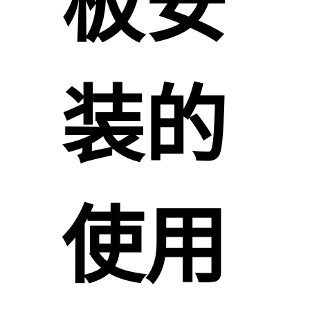
板安
装的
使用