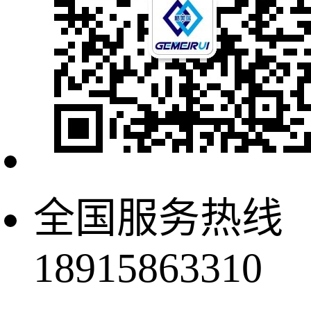
全国服务热线
18915863310