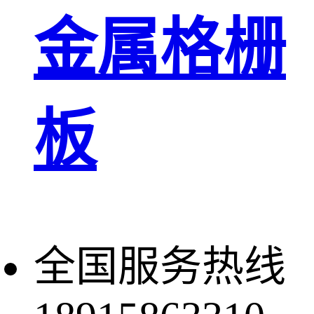
金属格栅
板
全国服务热线