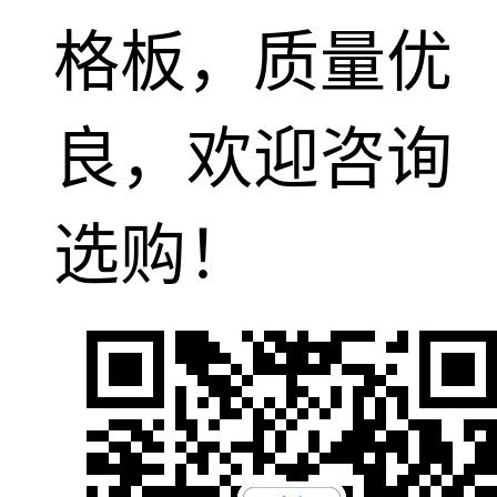
格板，质量优
良，欢迎咨询
选购！