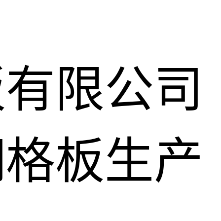
板有限公司
钢格板生产