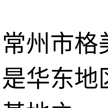
常州市格
是华东地